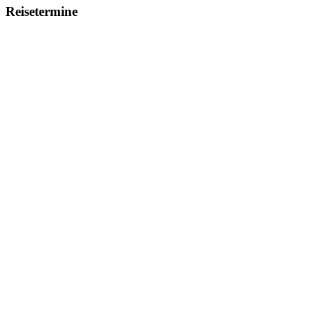
Reisetermine