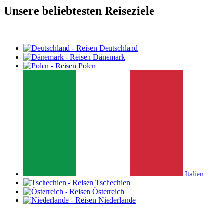
Unsere beliebtesten Reiseziele
Deutschland
Dänemark
Polen
Italien
Tschechien
Österreich
Niederlande