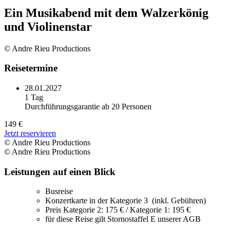
Ein Musikabend mit dem Walzerkönig
und Violinenstar
© Andre Rieu Productions
Reisetermine
28.01.2027
1 Tag
Durchführungsgarantie ab 20 Personen
149 €
Jetzt reservieren
© Andre Rieu Productions
© Andre Rieu Productions
Leistungen auf einen Blick
Busreise
Konzertkarte in der Kategorie 3 (inkl. Gebühren)
Preis Kategorie 2: 175 € / Kategorie 1: 195 €
für diese Reise gilt Stornostaffel E unserer AGB