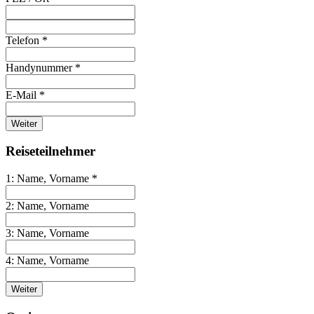
Telefon *
Handynummer *
E-Mail *
Weiter
Reiseteilnehmer
1: Name, Vorname *
2: Name, Vorname
3: Name, Vorname
4: Name, Vorname
Weiter