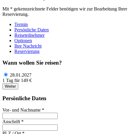
Mit * gekennzeichnete Felder benötigen wir zur Bearbeitung Ihrer
Reservierung.
Termin
Persönliche Daten
Reiseteilnehmer
Optionen
Ihre Nachricht
Reservierung
Wann wollen Sie reisen?
28.01.2027
1 Tag für 149 €
Weiter
Persönliche Daten
Vor- und Nachname *
Anschrift *
PLZ / Ort *