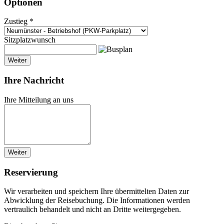
Optionen
Zustieg *
Sitzplatzwunsch
Weiter
Ihre Nachricht
Ihre Mitteilung an uns
Weiter
Reservierung
Wir verarbeiten und speichern Ihre übermittelten Daten zur
Abwicklung der Reisebuchung. Die Informationen werden
vertraulich behandelt und nicht an Dritte weitergegeben.