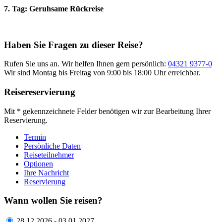
7. Tag: Geruhsame Rückreise
Haben Sie Fragen zu dieser Reise?
Rufen Sie uns an. Wir helfen Ihnen gern persönlich:
04321 9377-0
Wir sind Montag bis Freitag von 9:00 bis 18:00 Uhr erreichbar.
Reisereservierung
Mit * gekennzeichnete Felder benötigen wir zur Bearbeitung Ihrer
Reservierung.
Termin
Persönliche Daten
Reiseteilnehmer
Optionen
Ihre Nachricht
Reservierung
Wann wollen Sie reisen?
28.12.2026 - 03.01.2027