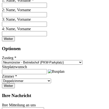
1: Name, Vorname *
2: Name, Vorname
3: Name, Vorname
4: Name, Vorname
Weiter
Optionen
Zustieg *
Sitzplatzwunsch
Zimmer *
Weiter
Ihre Nachricht
Ihre Mitteilung an uns