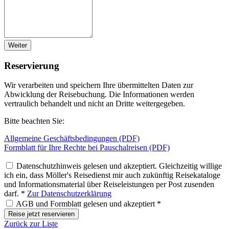
Weiter
Reservierung
Wir verarbeiten und speichern Ihre übermittelten Daten zur
Abwicklung der Reisebuchung. Die Informationen werden
vertraulich behandelt und nicht an Dritte weitergegeben.
Bitte beachten Sie:
Allgemeine Geschäftsbedingungen (PDF)
Formblatt für Ihre Rechte bei Pauschalreisen (PDF)
Datenschutzhinweis gelesen und akzeptiert. Gleichzeitig willige
ich ein, dass Möller's Reisedienst mir auch zukünftig Reisekataloge
und Informationsmaterial über Reiseleistungen per Post zusenden
darf. *
Zur Datenschutzerklärung
AGB und Formblatt gelesen und akzeptiert *
Reise jetzt reservieren
Zurück zur Liste