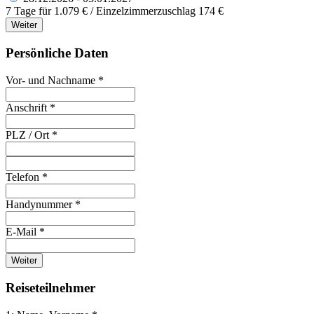
7 Tage für 1.079 € / Einzelzimmerzuschlag 174 €
Weiter
Persönliche Daten
Vor- und Nachname *
Anschrift *
PLZ / Ort *
Telefon *
Handynummer *
E-Mail *
Weiter
Reiseteilnehmer