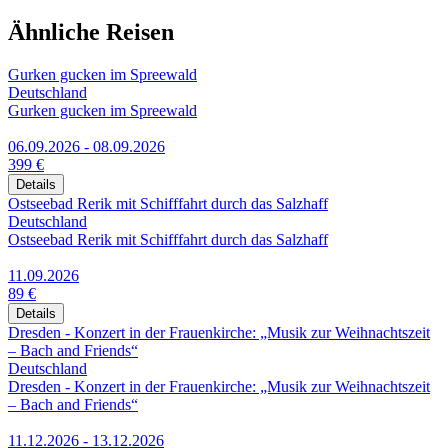
Ähnliche Reisen
Gurken gucken im Spreewald
Deutschland
Gurken gucken im Spreewald
06.09.2026 - 08.09.2026
399 €
Details
Ostseebad Rerik mit Schifffahrt durch das Salzhaff
Deutschland
Ostseebad Rerik mit Schifffahrt durch das Salzhaff
11.09.2026
89 €
Details
Dresden - Konzert in der Frauenkirche: „Musik zur Weihnachtszeit
– Bach and Friends“
Deutschland
Dresden - Konzert in der Frauenkirche: „Musik zur Weihnachtszeit
– Bach and Friends“
11.12.2026 - 13.12.2026