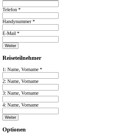
Telefon *
Handynummer *
E-Mail *
Weiter
Reiseteilnehmer
1: Name, Vorname *
2: Name, Vorname
3: Name, Vorname
4: Name, Vorname
Weiter
Optionen