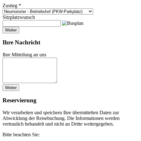
Zustieg *
Sitzplatzwunsch
Weiter
Ihre Nachricht
Ihre Mitteilung an uns
Weiter
Reservierung
Wir verarbeiten und speichern Ihre übermittelten Daten zur
Abwicklung der Reisebuchung. Die Informationen werden
vertraulich behandelt und nicht an Dritte weitergegeben.
Bitte beachten Sie: