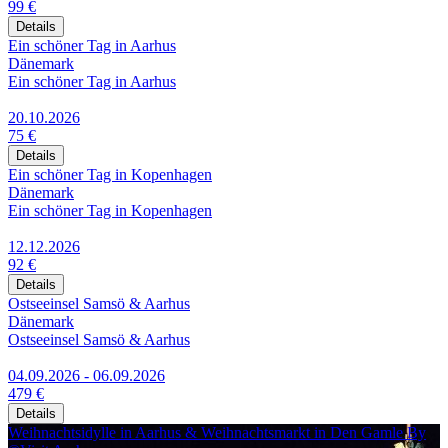
99 €
Details
Ein schöner Tag in Aarhus
Dänemark
Ein schöner Tag in Aarhus
20.10.2026
75 €
Details
Ein schöner Tag in Kopenhagen
Dänemark
Ein schöner Tag in Kopenhagen
12.12.2026
92 €
Details
Ostseeinsel Samsö & Aarhus
Dänemark
Ostseeinsel Samsö & Aarhus
04.09.2026 - 06.09.2026
479 €
Details
Weihnachtsidylle in Aarhus & Weihnachtsmarkt in Den Gamle By