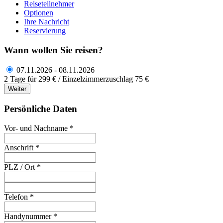
Reiseteilnehmer
Optionen
Ihre Nachricht
Reservierung
Wann wollen Sie reisen?
07.11.2026 - 08.11.2026
2 Tage für 299 € / Einzelzimmerzuschlag 75 €
Weiter
Persönliche Daten
Vor- und Nachname *
Anschrift *
PLZ / Ort *
Telefon *
Handynummer *