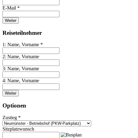
E-Mail *
Weiter
Reiseteilnehmer
1: Name, Vorname *
2: Name, Vorname
3: Name, Vorname
4: Name, Vorname
Weiter
Optionen
Zustieg *
Sitzplatzwunsch