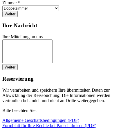
Zimmer *
Weiter
Ihre Nachricht
Ihre Mitteilung an uns
Weiter
Reservierung
Wir verarbeiten und speichern Ihre übermittelten Daten zur
Abwicklung der Reisebuchung. Die Informationen werden
vertraulich behandelt und nicht an Dritte weitergegeben.
Bitte beachten Sie:
Allgemeine Geschäftsbedingungen (PDF)
Formblatt für Ihre Rechte bei Pauschalreisen (PDF)