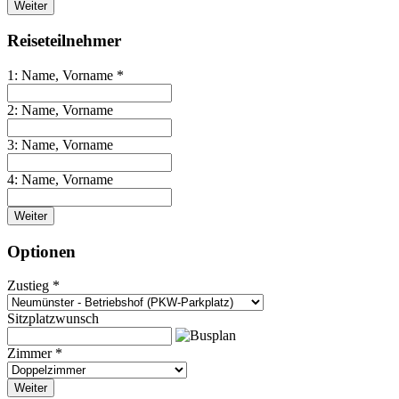
Weiter
Reiseteilnehmer
1: Name, Vorname *
2: Name, Vorname
3: Name, Vorname
4: Name, Vorname
Weiter
Optionen
Zustieg *
Sitzplatzwunsch
Zimmer *
Weiter