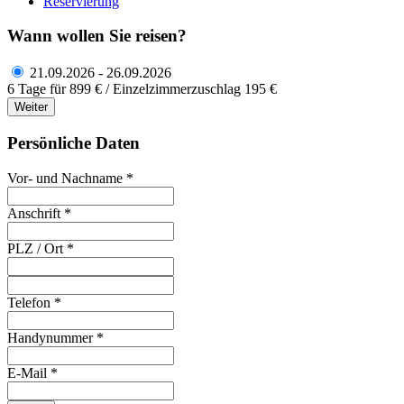
Reservierung
Wann wollen Sie reisen?
21.09.2026 - 26.09.2026
6 Tage für 899 € / Einzelzimmerzuschlag 195 €
Weiter
Persönliche Daten
Vor- und Nachname *
Anschrift *
PLZ / Ort *
Telefon *
Handynummer *
E-Mail *