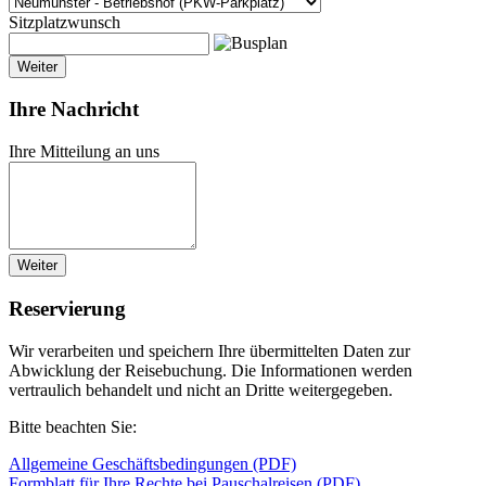
Sitzplatzwunsch
Weiter
Ihre Nachricht
Ihre Mitteilung an uns
Weiter
Reservierung
Wir verarbeiten und speichern Ihre übermittelten Daten zur
Abwicklung der Reisebuchung. Die Informationen werden
vertraulich behandelt und nicht an Dritte weitergegeben.
Bitte beachten Sie:
Allgemeine Geschäftsbedingungen (PDF)
Formblatt für Ihre Rechte bei Pauschalreisen (PDF)