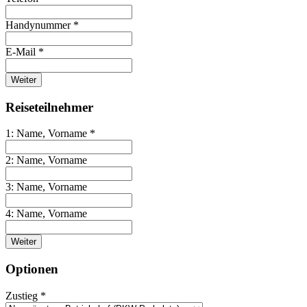
Handynummer *
E-Mail *
Weiter
Reiseteilnehmer
1: Name, Vorname *
2: Name, Vorname
3: Name, Vorname
4: Name, Vorname
Weiter
Optionen
Zustieg *