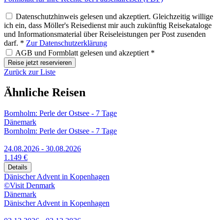
Datenschutzhinweis gelesen und akzeptiert. Gleichzeitig willige
ich ein, dass Möller's Reisedienst mir auch zukünftig Reisekataloge
und Informationsmaterial über Reiseleistungen per Post zusenden
darf. *
Zur Datenschutzerklärung
AGB und Formblatt gelesen und akzeptiert *
Reise jetzt reservieren
Zurück zur Liste
Ähnliche Reisen
Bornholm: Perle der Ostsee - 7 Tage
Dänemark
Bornholm: Perle der Ostsee - 7 Tage
24.08.2026 - 30.08.2026
1.149 €
Details
Dänischer Advent in Kopenhagen
©Visit Denmark
Dänemark
Dänischer Advent in Kopenhagen