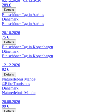
02.12.2026 - 03.12.2026
289 €
Details
Ein schöner Tag in Aarhus
Dänemark
Ein schöner Tag in Aarhus
20.10.2026
75 €
Details
Ein schöner Tag in Kopenhagen
Dänemark
Ein schöner Tag in Kopenhagen
12.12.2026
92 €
Details
Naturerlebnis Mandø
©Ribe Tourismus
Dänemark
Naturerlebnis Mandø
20.08.2026
99 €
Details