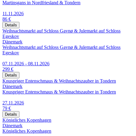
Martinsgans in Nordfriesland & Tondern
11.11.2026
86 €
Details
Weihnachtsmarkt auf Schloss Gavnø & Julemarkt auf Schloss
Egeskov
Dänemark
Weihnachtsmarkt auf Schloss Gavnø & Julemarkt auf Schloss
Egeskov
07.11.2026 - 08.11.2026
299 €
Details
Knuspriger Entenschmaus & Weihnachtszauber in Tondern
Dänemark
Knuspriger Entenschmaus & Weihnachtszauber in Tondern
27.11.2026
79 €
Details
Königliches Kopenhagen
Dänemark
Königliches Kopenhagen