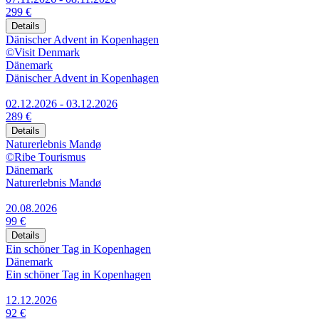
299 €
Details
Dänischer Advent in Kopenhagen
©Visit Denmark
Dänemark
Dänischer Advent in Kopenhagen
02.12.2026 - 03.12.2026
289 €
Details
Naturerlebnis Mandø
©Ribe Tourismus
Dänemark
Naturerlebnis Mandø
20.08.2026
99 €
Details
Ein schöner Tag in Kopenhagen
Dänemark
Ein schöner Tag in Kopenhagen
12.12.2026
92 €