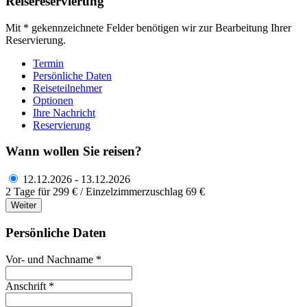
Reisereservierung
Mit * gekennzeichnete Felder benötigen wir zur Bearbeitung Ihrer
Reservierung.
Termin
Persönliche Daten
Reiseteilnehmer
Optionen
Ihre Nachricht
Reservierung
Wann wollen Sie reisen?
12.12.2026 - 13.12.2026
2 Tage für 299 € / Einzelzimmerzuschlag 69 €
Weiter
Persönliche Daten
Vor- und Nachname *
Anschrift *