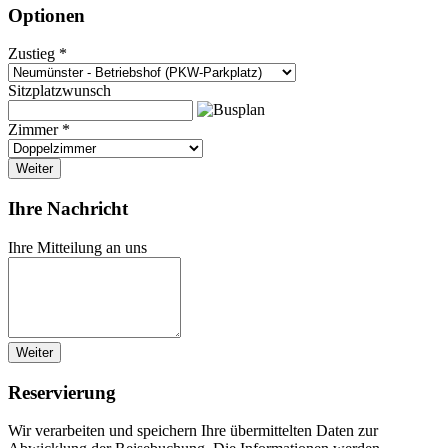
Optionen
Zustieg *
Sitzplatzwunsch
Zimmer *
Weiter
Ihre Nachricht
Ihre Mitteilung an uns
Weiter
Reservierung
Wir verarbeiten und speichern Ihre übermittelten Daten zur