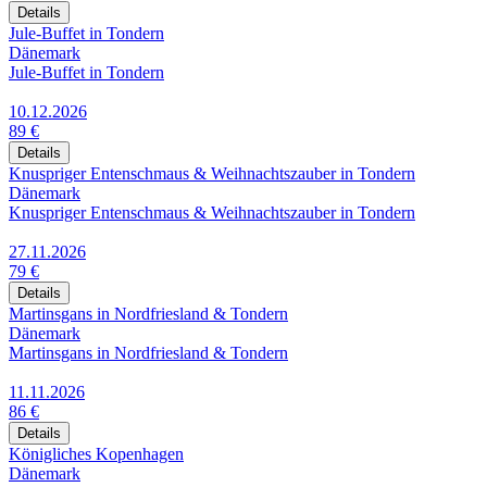
Details
Jule-Buffet in Tondern
Dänemark
Jule-Buffet in Tondern
10.12.2026
89 €
Details
Knuspriger Entenschmaus & Weihnachtszauber in Tondern
Dänemark
Knuspriger Entenschmaus & Weihnachtszauber in Tondern
27.11.2026
79 €
Details
Martinsgans in Nordfriesland & Tondern
Dänemark
Martinsgans in Nordfriesland & Tondern
11.11.2026
86 €
Details
Königliches Kopenhagen
Dänemark