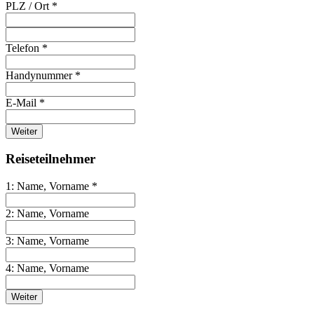
PLZ / Ort *
Telefon *
Handynummer *
E-Mail *
Weiter
Reiseteilnehmer
1: Name, Vorname *
2: Name, Vorname
3: Name, Vorname
4: Name, Vorname
Weiter