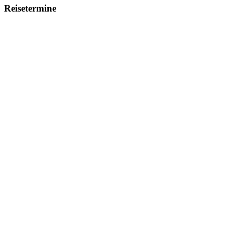
Reisetermine