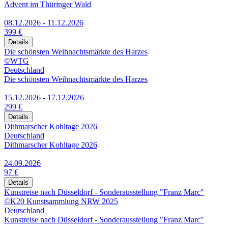
Advent im Thüringer Wald
08.12.2026 - 11.12.2026
399 €
Details
Die schönsten Weihnachtsmärkte des Harzes
©WTG
Deutschland
Die schönsten Weihnachtsmärkte des Harzes
15.12.2026 - 17.12.2026
299 €
Details
Dithmarscher Kohltage 2026
Deutschland
Dithmarscher Kohltage 2026
24.09.2026
97 €
Details
Kunstreise nach Düsseldorf - Sonderausstellung "Franz Marc"
©K20 Kunstsammlung NRW 2025
Deutschland
Kunstreise nach Düsseldorf - Sonderausstellung "Franz Marc"