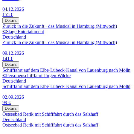
04.12.2026
155 €
Details
Zurück in die Zukunft - das Musical in Hamburg (Mittwoch)
©Stage Entertainment
Deutschland
Zurück in die Zukunft - das Musical in Hamburg (Mittwoch)
09.12.2026
141 €
Details
Schifffahrt auf dem Elbe-Lübeck-Kanal von Lauenburg nach Mölln
©Personenschifffahrt Jürgen Wilcke
Deutschland
Schifffahrt auf dem Elbe-Lübeck-Kanal von Lauenburg nach Mölln
02.09.2026
99 €
Details
Ostseebad Rerik mit Schifffahrt durch das Salzhaff
Deutschland
Ostseebad Rerik mit Schifffahrt durch das Salzhaff