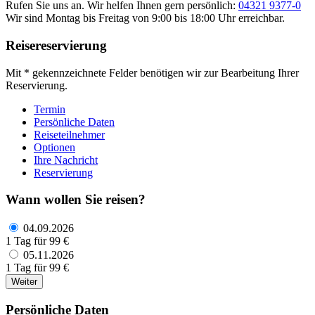
Rufen Sie uns an. Wir helfen Ihnen gern persönlich:
04321 9377-0
Wir sind Montag bis Freitag von 9:00 bis 18:00 Uhr erreichbar.
Reisereservierung
Mit * gekennzeichnete Felder benötigen wir zur Bearbeitung Ihrer
Reservierung.
Termin
Persönliche Daten
Reiseteilnehmer
Optionen
Ihre Nachricht
Reservierung
Wann wollen Sie reisen?
04.09.2026
1 Tag für 99 €
05.11.2026
1 Tag für 99 €
Weiter
Persönliche Daten