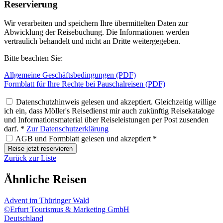
Reservierung
Wir verarbeiten und speichern Ihre übermittelten Daten zur
Abwicklung der Reisebuchung. Die Informationen werden
vertraulich behandelt und nicht an Dritte weitergegeben.
Bitte beachten Sie:
Allgemeine Geschäftsbedingungen (PDF)
Formblatt für Ihre Rechte bei Pauschalreisen (PDF)
Datenschutzhinweis gelesen und akzeptiert. Gleichzeitig willige
ich ein, dass Möller's Reisedienst mir auch zukünftig Reisekataloge
und Informationsmaterial über Reiseleistungen per Post zusenden
darf. *
Zur Datenschutzerklärung
AGB und Formblatt gelesen und akzeptiert *
Reise jetzt reservieren
Zurück zur Liste
Ähnliche Reisen
Advent im Thüringer Wald
©Erfurt Tourismus & Marketing GmbH
Deutschland