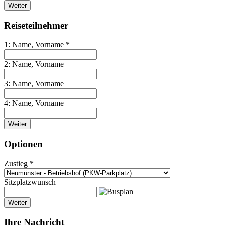
Weiter
Reiseteilnehmer
1: Name, Vorname *
2: Name, Vorname
3: Name, Vorname
4: Name, Vorname
Weiter
Optionen
Zustieg *
Sitzplatzwunsch
Weiter
Ihre Nachricht