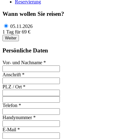
Reservierung
Wann wollen Sie reisen?
05.11.2026
1 Tag für 69 €
Weiter
Persönliche Daten
Vor- und Nachname *
Anschrift *
PLZ / Ort *
Telefon *
Handynummer *
E-Mail *