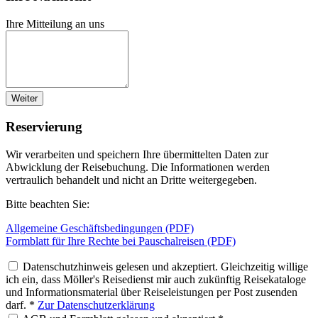
Ihre Mitteilung an uns
Weiter
Reservierung
Wir verarbeiten und speichern Ihre übermittelten Daten zur
Abwicklung der Reisebuchung. Die Informationen werden
vertraulich behandelt und nicht an Dritte weitergegeben.
Bitte beachten Sie:
Allgemeine Geschäftsbedingungen (PDF)
Formblatt für Ihre Rechte bei Pauschalreisen (PDF)
Datenschutzhinweis gelesen und akzeptiert. Gleichzeitig willige
ich ein, dass Möller's Reisedienst mir auch zukünftig Reisekataloge
und Informationsmaterial über Reiseleistungen per Post zusenden
darf. *
Zur Datenschutzerklärung