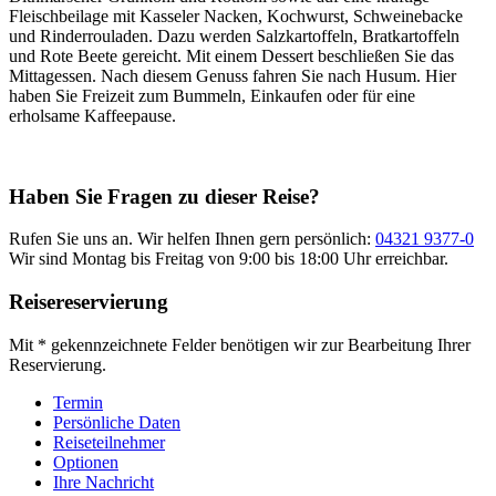
Fleischbeilage mit Kasseler Nacken, Kochwurst, Schweinebacke
und Rinderrouladen. Dazu werden Salzkartoffeln, Bratkartoffeln
und Rote Beete gereicht. Mit einem Dessert beschließen Sie das
Mittagessen. Nach diesem Genuss fahren Sie nach Husum. Hier
haben Sie Freizeit zum Bummeln, Einkaufen oder für eine
erholsame Kaffeepause.
Haben Sie Fragen zu dieser Reise?
Rufen Sie uns an. Wir helfen Ihnen gern persönlich:
04321 9377-0
Wir sind Montag bis Freitag von 9:00 bis 18:00 Uhr erreichbar.
Reisereservierung
Mit * gekennzeichnete Felder benötigen wir zur Bearbeitung Ihrer
Reservierung.
Termin
Persönliche Daten
Reiseteilnehmer
Optionen
Ihre Nachricht