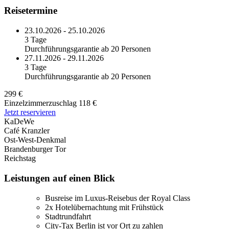
Reisetermine
23.10.2026 - 25.10.2026
3 Tage
Durchführungsgarantie ab 20 Personen
27.11.2026 - 29.11.2026
3 Tage
Durchführungsgarantie ab 20 Personen
299 €
Einzelzimmerzuschlag 118 €
Jetzt reservieren
KaDeWe
Café Kranzler
Ost-West-Denkmal
Brandenburger Tor
Reichstag
Leistungen auf einen Blick
Busreise im Luxus-Reisebus der Royal Class
2x Hotelübernachtung mit Frühstück
Stadtrundfahrt
City-Tax Berlin ist vor Ort zu zahlen