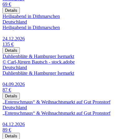
69 €
Details
Heiligabend in Dithmarschen
Deutschland
Heiligabend in Dithmarschen
24.12.2026
135 €
Details
Dahlienblüte & Hamburger Isemarkt
© Carl-Jürgen Bautsch - stock.adobe
Deutschland
Dahlienblüte & Hamburger Isemarkt
04.09.2026
87 €
Details
„Entenschmaus“ & Weihnachtsmarkt auf Gut Pronstorf
Deutschland
„Entenschmaus“ & Weihnachtsmarkt auf Gut Pronstorf
04.12.2026
89 €
Details