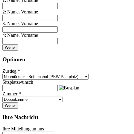
1: Name, Vorname *
2: Name, Vorname
3: Name, Vorname
4: Name, Vorname
Weiter
Optionen
Zustieg *
Sitzplatzwunsch
Zimmer *
Weiter
Ihre Nachricht
Ihre Mitteilung an uns