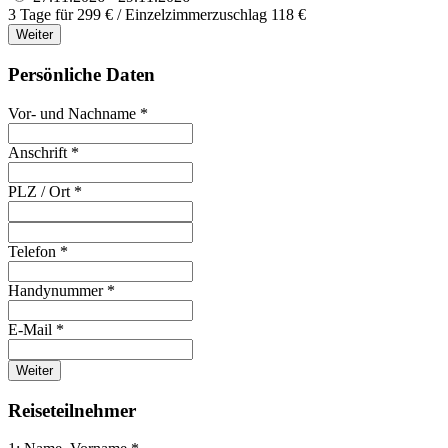
3 Tage für 299 € / Einzelzimmerzuschlag 118 €
Weiter
Persönliche Daten
Vor- und Nachname *
Anschrift *
PLZ / Ort *
Telefon *
Handynummer *
E-Mail *
Weiter
Reiseteilnehmer