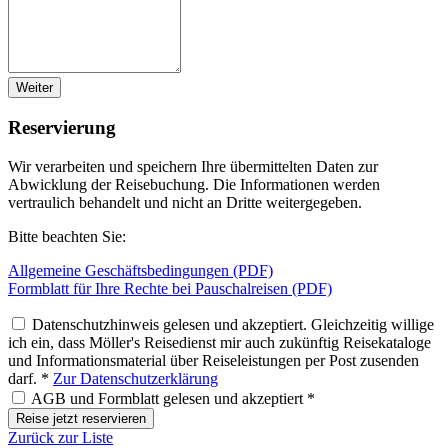
Weiter
Reservierung
Wir verarbeiten und speichern Ihre übermittelten Daten zur
Abwicklung der Reisebuchung. Die Informationen werden
vertraulich behandelt und nicht an Dritte weitergegeben.
Bitte beachten Sie:
Allgemeine Geschäftsbedingungen (PDF)
Formblatt für Ihre Rechte bei Pauschalreisen (PDF)
Datenschutzhinweis gelesen und akzeptiert. Gleichzeitig willige
ich ein, dass Möller's Reisedienst mir auch zukünftig Reisekataloge
und Informationsmaterial über Reiseleistungen per Post zusenden
darf. *
Zur Datenschutzerklärung
AGB und Formblatt gelesen und akzeptiert *
Reise jetzt reservieren
Zurück zur Liste