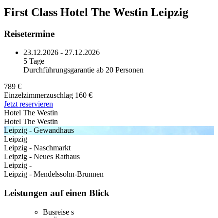
First Class Hotel The Westin Leipzig
Reisetermine
23.12.2026 - 27.12.2026
5 Tage
Durchführungsgarantie ab 20 Personen
789 €
Einzelzimmerzuschlag 160 €
Jetzt reservieren
Hotel The Westin
Hotel The Westin
Leipzig - Gewandhaus
Leipzig
Leipzig - Naschmarkt
Leipzig - Neues Rathaus
Leipzig -
Leipzig - Mendelssohn-Brunnen
Leistungen auf einen Blick
Busreise s