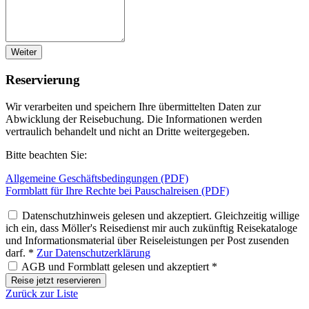
Weiter
Reservierung
Wir verarbeiten und speichern Ihre übermittelten Daten zur
Abwicklung der Reisebuchung. Die Informationen werden
vertraulich behandelt und nicht an Dritte weitergegeben.
Bitte beachten Sie:
Allgemeine Geschäftsbedingungen (PDF)
Formblatt für Ihre Rechte bei Pauschalreisen (PDF)
Datenschutzhinweis gelesen und akzeptiert. Gleichzeitig willige
ich ein, dass Möller's Reisedienst mir auch zukünftig Reisekataloge
und Informationsmaterial über Reiseleistungen per Post zusenden
darf. *
Zur Datenschutzerklärung
AGB und Formblatt gelesen und akzeptiert *
Reise jetzt reservieren
Zurück zur Liste