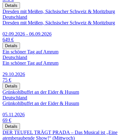
Details
Dresden mit Meißen, Sächsischer Schweiz & Moritzburg
Deutschland
Dresden mit Meißen, Sächsischer Schweiz & Moritzburg
02.09.2026 - 06.09.2026
649 €
Details
Ein schöner Tag auf Amrum
Deutschland
Ein schöner Tag auf Amrum
29.10.2026
75 €
Details
Grünkohlbuffet an der Eider & Husum
Deutschland
Grünkohlbuffet an der Eider & Husum
05.11.2026
69 €
Details
DER TEUFEL TRÄGT PRADA – Das Musical ist „Eine
atemberaubende Show!“ (Mittwoch)