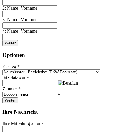
2: Name, Vorname
3: Name, Vorname
4: Name, Vorname
Weiter
Optionen
Zustieg *
Sitzplatzwunsch
Zimmer *
Weiter
Ihre Nachricht
Ihre Mitteilung an uns