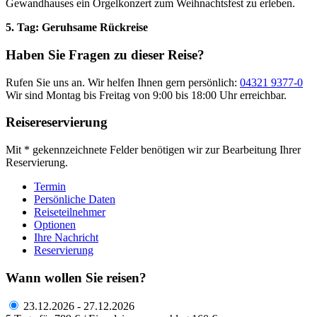
Gewandhauses ein Orgelkonzert zum Weihnachtsfest zu erleben.
5. Tag: Geruhsame Rückreise
Haben Sie Fragen zu dieser Reise?
Rufen Sie uns an. Wir helfen Ihnen gern persönlich:
04321 9377-0
Wir sind Montag bis Freitag von 9:00 bis 18:00 Uhr erreichbar.
Reisereservierung
Mit * gekennzeichnete Felder benötigen wir zur Bearbeitung Ihrer
Reservierung.
Termin
Persönliche Daten
Reiseteilnehmer
Optionen
Ihre Nachricht
Reservierung
Wann wollen Sie reisen?
23.12.2026 - 27.12.2026