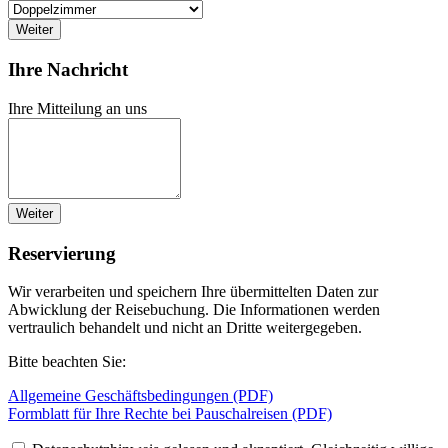
Weiter
Ihre Nachricht
Ihre Mitteilung an uns
Weiter
Reservierung
Wir verarbeiten und speichern Ihre übermittelten Daten zur
Abwicklung der Reisebuchung. Die Informationen werden
vertraulich behandelt und nicht an Dritte weitergegeben.
Bitte beachten Sie:
Allgemeine Geschäftsbedingungen (PDF)
Formblatt für Ihre Rechte bei Pauschalreisen (PDF)