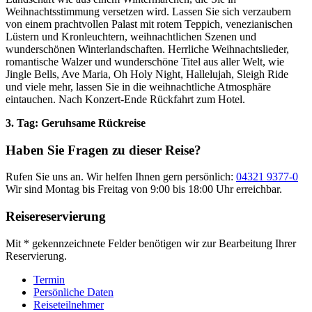
Weihnachtsstimmung versetzen wird. Lassen Sie sich verzaubern
von einem prachtvollen Palast mit rotem Teppich, venezianischen
Lüstern und Kronleuchtern, weihnachtlichen Szenen und
wunderschönen Winterlandschaften. Herrliche Weihnachtslieder,
romantische Walzer und wunderschöne Titel aus aller Welt, wie
Jingle Bells, Ave Maria, Oh Holy Night, Hallelujah, Sleigh Ride
und viele mehr, lassen Sie in die weihnachtliche Atmosphäre
eintauchen. Nach Konzert-Ende Rückfahrt zum Hotel.
3. Tag: Geruhsame Rückreise
Haben Sie Fragen zu dieser Reise?
Rufen Sie uns an. Wir helfen Ihnen gern persönlich:
04321 9377-0
Wir sind Montag bis Freitag von 9:00 bis 18:00 Uhr erreichbar.
Reisereservierung
Mit * gekennzeichnete Felder benötigen wir zur Bearbeitung Ihrer
Reservierung.
Termin
Persönliche Daten
Reiseteilnehmer