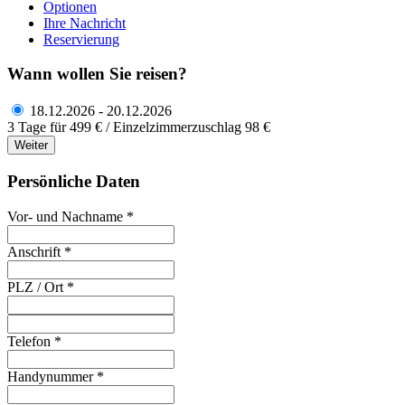
Optionen
Ihre Nachricht
Reservierung
Wann wollen Sie reisen?
18.12.2026 - 20.12.2026
3 Tage für 499 € / Einzelzimmerzuschlag 98 €
Weiter
Persönliche Daten
Vor- und Nachname *
Anschrift *
PLZ / Ort *
Telefon *
Handynummer *