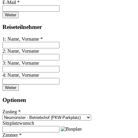
E-Mail *
Weiter
Reiseteilnehmer
1: Name, Vorname *
2: Name, Vorname
3: Name, Vorname
4: Name, Vorname
Weiter
Optionen
Zustieg *
Sitzplatzwunsch
Zimmer *