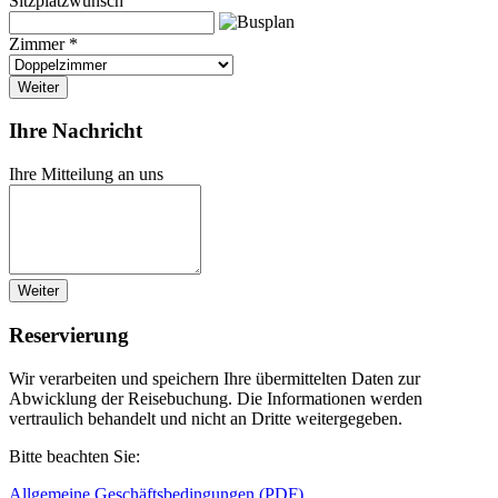
Sitzplatzwunsch
Zimmer *
Weiter
Ihre Nachricht
Ihre Mitteilung an uns
Weiter
Reservierung
Wir verarbeiten und speichern Ihre übermittelten Daten zur
Abwicklung der Reisebuchung. Die Informationen werden
vertraulich behandelt und nicht an Dritte weitergegeben.
Bitte beachten Sie:
Allgemeine Geschäftsbedingungen (PDF)