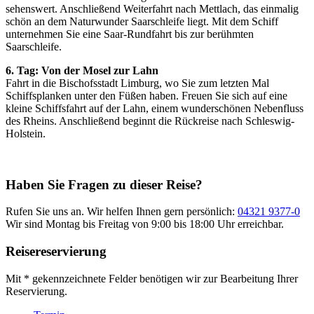
sehenswert. Anschließend Weiterfahrt nach Mettlach, das einmalig
schön an dem Naturwunder Saarschleife liegt. Mit dem Schiff
unternehmen Sie eine Saar-Rundfahrt bis zur berühmten
Saarschleife.
6. Tag: Von der Mosel zur Lahn
Fahrt in die Bischofsstadt Limburg, wo Sie zum letzten Mal
Schiffsplanken unter den Füßen haben. Freuen Sie sich auf eine
kleine Schiffsfahrt auf der Lahn, einem wunderschönen Nebenfluss
des Rheins. Anschließend beginnt die Rückreise nach Schleswig-
Holstein.
Haben Sie Fragen zu dieser Reise?
Rufen Sie uns an. Wir helfen Ihnen gern persönlich:
04321 9377-0
Wir sind Montag bis Freitag von 9:00 bis 18:00 Uhr erreichbar.
Reisereservierung
Mit * gekennzeichnete Felder benötigen wir zur Bearbeitung Ihrer
Reservierung.