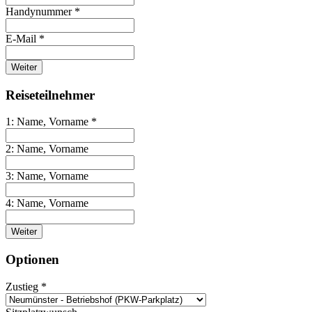
Handynummer *
E-Mail *
Weiter
Reiseteilnehmer
1: Name, Vorname *
2: Name, Vorname
3: Name, Vorname
4: Name, Vorname
Weiter
Optionen
Zustieg *