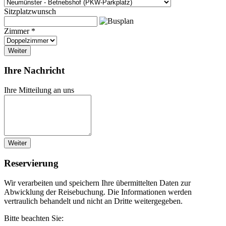
Sitzplatzwunsch
Zimmer *
Weiter
Ihre Nachricht
Ihre Mitteilung an uns
Weiter
Reservierung
Wir verarbeiten und speichern Ihre übermittelten Daten zur
Abwicklung der Reisebuchung. Die Informationen werden
vertraulich behandelt und nicht an Dritte weitergegeben.
Bitte beachten Sie: