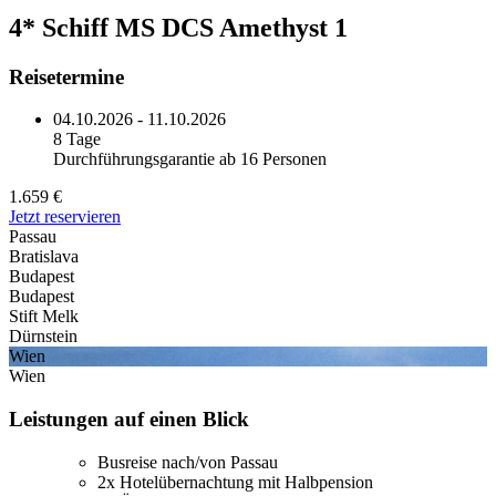
4* Schiff MS DCS Amethyst 1
Reisetermine
04.10.2026 - 11.10.2026
8 Tage
Durchführungsgarantie ab 16 Personen
1.659 €
Jetzt reservieren
Passau
Bratislava
Budapest
Budapest
Stift Melk
Dürnstein
Wien
Wien
Leistungen auf einen Blick
Busreise nach/von Passau
2x Hotelübernachtung mit Halbpension