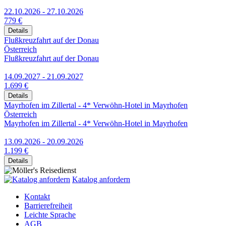
22.10.2026 - 27.10.2026
779 €
Details
Flußkreuzfahrt auf der Donau
Österreich
Flußkreuzfahrt auf der Donau
14.09.2027 - 21.09.2027
1.699 €
Details
Mayrhofen im Zillertal - 4* Verwöhn-Hotel in Mayrhofen
Österreich
Mayrhofen im Zillertal - 4* Verwöhn-Hotel in Mayrhofen
13.09.2026 - 20.09.2026
1.199 €
Details
Katalog anfordern
Kontakt
Barrierefreiheit
Leichte Sprache
AGB