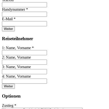
Handynummer *
E-Mail *
Weiter
Reiseteilnehmer
1: Name, Vorname *
2: Name, Vorname
3: Name, Vorname
4: Name, Vorname
Weiter
Optionen
Zustieg *