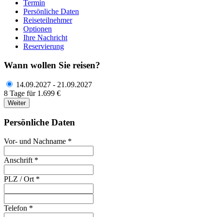
Termin
Persönliche Daten
Reiseteilnehmer
Optionen
Ihre Nachricht
Reservierung
Wann wollen Sie reisen?
14.09.2027 - 21.09.2027
8 Tage für 1.699 €
Weiter
Persönliche Daten
Vor- und Nachname *
Anschrift *
PLZ / Ort *
Telefon *