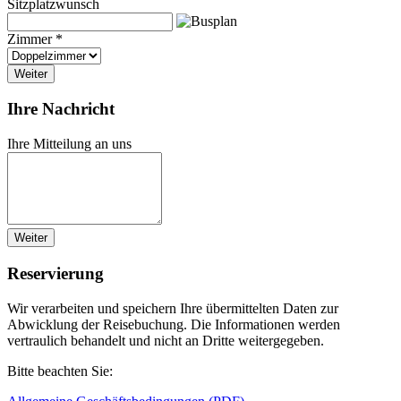
Sitzplatzwunsch
Zimmer *
Weiter
Ihre Nachricht
Ihre Mitteilung an uns
Weiter
Reservierung
Wir verarbeiten und speichern Ihre übermittelten Daten zur
Abwicklung der Reisebuchung. Die Informationen werden
vertraulich behandelt und nicht an Dritte weitergegeben.
Bitte beachten Sie: