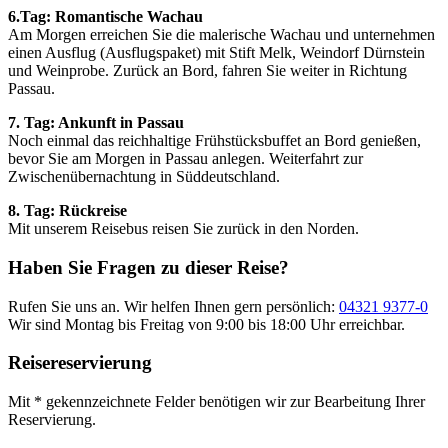
6.Tag: Romantische Wachau
Am Morgen erreichen Sie die malerische Wachau und unternehmen
einen Ausflug (Ausflugspaket) mit Stift Melk, Weindorf Dürnstein
und Weinprobe. Zurück an Bord, fahren Sie weiter in Richtung
Passau.
7. Tag: Ankunft in Passau
Noch einmal das reichhaltige Frühstücksbuffet an Bord genießen,
bevor Sie am Morgen in Passau anlegen. Weiterfahrt zur
Zwischenübernachtung in Süddeutschland.
8. Tag: Rückreise
Mit unserem Reisebus reisen Sie zurück in den Norden.
Haben Sie Fragen zu dieser Reise?
Rufen Sie uns an. Wir helfen Ihnen gern persönlich:
04321 9377-0
Wir sind Montag bis Freitag von 9:00 bis 18:00 Uhr erreichbar.
Reisereservierung
Mit * gekennzeichnete Felder benötigen wir zur Bearbeitung Ihrer
Reservierung.