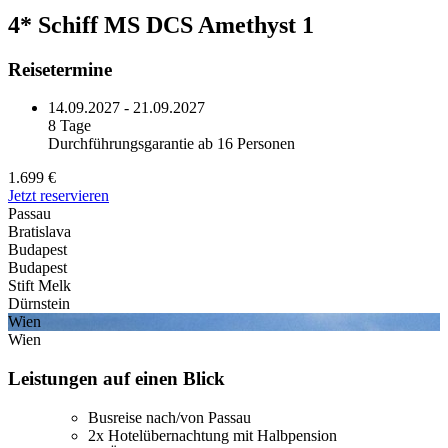
4* Schiff MS DCS Amethyst 1
Reisetermine
14.09.2027 - 21.09.2027
8 Tage
Durchführungsgarantie ab 16 Personen
1.699 €
Jetzt reservieren
Passau
Bratislava
Budapest
Budapest
Stift Melk
Dürnstein
Wien
Wien
Leistungen auf einen Blick
Busreise nach/von Passau
2x Hotelübernachtung mit Halbpension