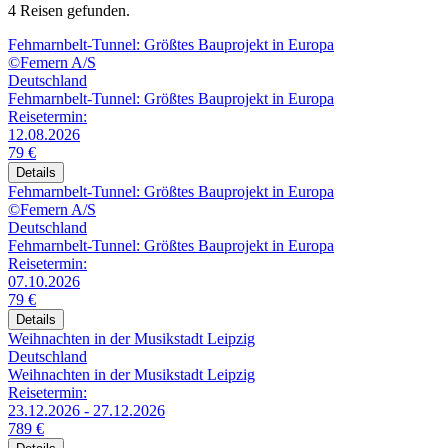
4 Reisen gefunden.
Fehmarnbelt-Tunnel: Größtes Bauprojekt in Europa
©Femern A/S
Deutschland
Fehmarnbelt-Tunnel: Größtes Bauprojekt in Europa
Reisetermin:
12.08.2026
79 €
Details
Fehmarnbelt-Tunnel: Größtes Bauprojekt in Europa
©Femern A/S
Deutschland
Fehmarnbelt-Tunnel: Größtes Bauprojekt in Europa
Reisetermin:
07.10.2026
79 €
Details
Weihnachten in der Musikstadt Leipzig
Deutschland
Weihnachten in der Musikstadt Leipzig
Reisetermin:
23.12.2026 - 27.12.2026
789 €